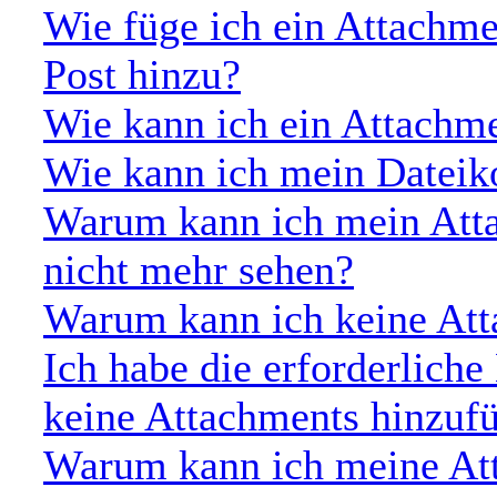
Wie füge ich ein Attachm
Post hinzu?
Wie kann ich ein Attachm
Wie kann ich mein Dateik
Warum kann ich mein Atta
nicht mehr sehen?
Warum kann ich keine Att
Ich habe die erforderlich
keine Attachments hinzuf
Warum kann ich meine Att