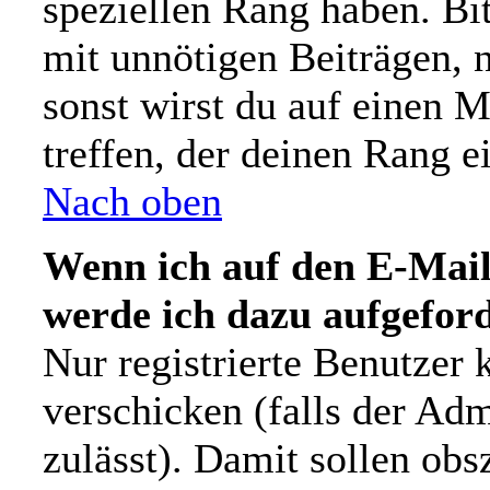
speziellen Rang haben. Bit
mit unnötigen Beiträgen, 
sonst wirst du auf einen 
treffen, der deinen Rang e
Nach oben
Wenn ich auf den E-Mail-
werde ich dazu aufgeford
Nur registrierte Benutzer
verschicken (falls der Adm
zulässt). Damit sollen ob