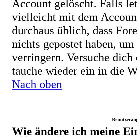
Account gelöscht. Falls let
vielleicht mit dem Account
durchaus üblich, dass For
nichts gepostet haben, um
verringern. Versuche dich 
tauche wieder ein in die W
Nach oben
Benutzeran
Wie ändere ich meine Ei