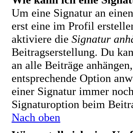
Um eine Signatur an einen
erst eine im Profil erstelle
aktiviere die
Signatur anh
Beitragserstellung. Du ka
an alle Beiträge anhängen,
entsprechende Option anw
einer Signatur immer noch
Signaturoption beim Beitr
Nach oben