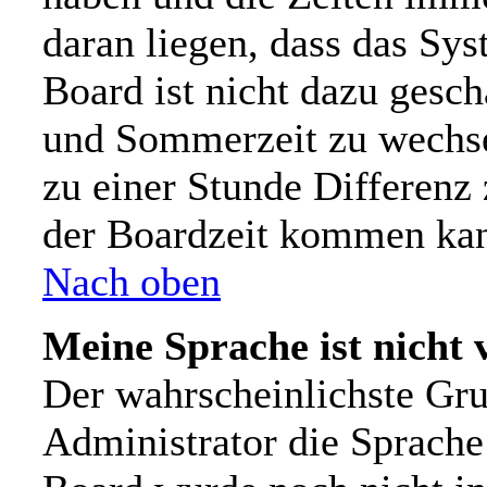
daran liegen, dass das Sy
Board ist nicht dazu gesc
und Sommerzeit zu wechs
zu einer Stunde Differenz
der Boardzeit kommen ka
Nach oben
Meine Sprache ist nicht 
Der wahrscheinlichste Grun
Administrator die Sprache n