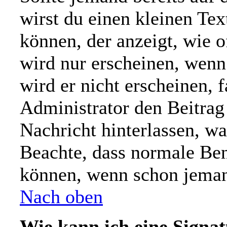
wirst du einen kleinen Tex
können, der anzeigt, wie o
wird nur erscheinen, wenn
wird er nicht erscheinen, 
Administrator den Beitrag e
Nachricht hinterlassen, wa
Beachte, dass normale Ben
können, wenn schon jemand
Nach oben
Wie kann ich eine Signa