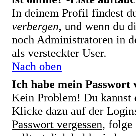
In deinem Profil findest 
verbergen
, und wenn du di
noch Administratoren in d
als versteckter User.
Nach oben
Ich habe mein Passwort 
Kein Problem! Du kannst e
Klicke dazu auf der Login
Passwort vergessen
, folg