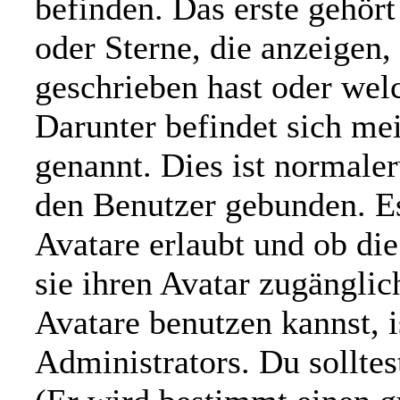
befinden. Das erste gehör
oder Sterne, die anzeigen,
geschrieben hast oder wel
Darunter befindet sich mei
genannt. Dies ist normale
den Benutzer gebunden. Es
Avatare erlaubt und ob di
sie ihren Avatar zugängli
Avatare benutzen kannst, i
Administrators. Du sollte