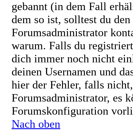
gebannt (in dem Fall erhä
dem so ist, solltest du d
Forumsadministrator konta
warum. Falls du registrier
dich immer noch nicht ein
deinen Usernamen und das
hier der Fehler, falls nicht
Forumsadministrator, es k
Forumskonfiguration vorl
Nach oben