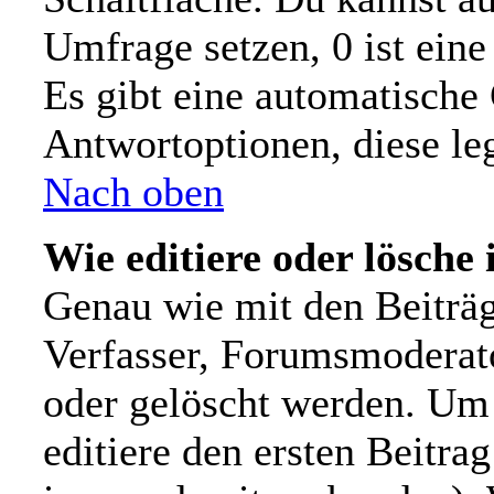
Umfrage setzen, 0 ist ein
Es gibt eine automatische
Antwortoptionen, diese leg
Nach oben
Wie editiere oder lösche
Genau wie mit den Beiträ
Verfasser, Forumsmoderato
oder gelöscht werden. Um 
editiere den ersten Beitr