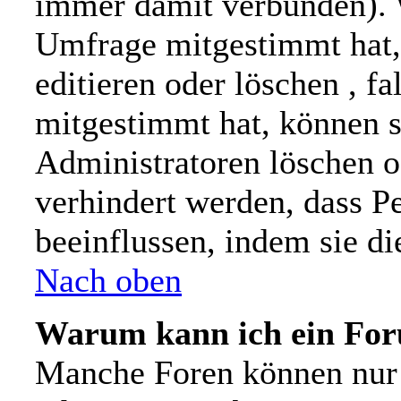
immer damit verbunden). 
Umfrage mitgestimmt hat,
editieren oder löschen , f
mitgestimmt hat, können s
Administratoren löschen od
verhindert werden, dass P
beeinflussen, indem sie d
Nach oben
Warum kann ich ein For
Manche Foren können nur