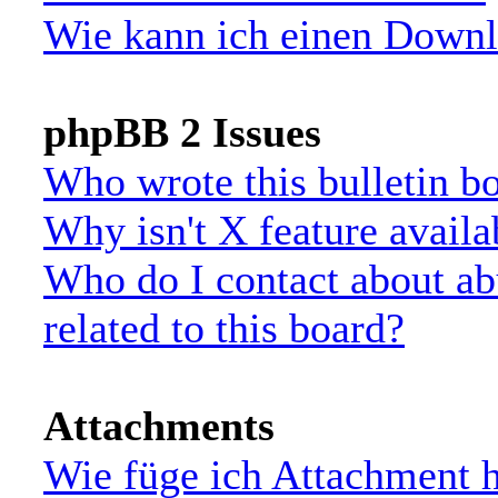
Wie kann ich einen Down
phpBB 2 Issues
Who wrote this bulletin b
Why isn't X feature availa
Who do I contact about ab
related to this board?
Attachments
Wie füge ich Attachment 