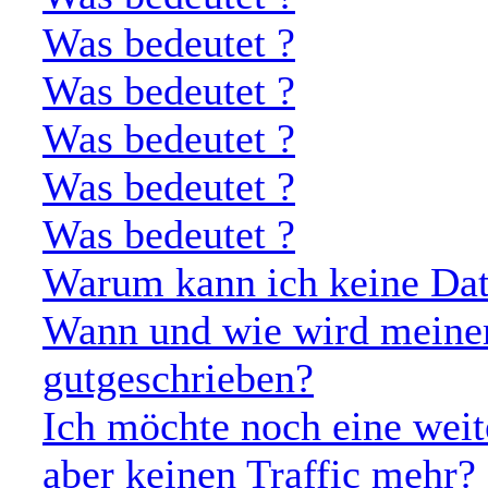
Was bedeutet
?
Was bedeutet
?
Was bedeutet
?
Was bedeutet
?
Was bedeutet
?
Warum kann ich keine Dat
Wann und wie wird meine
gutgeschrieben?
Ich möchte noch eine weit
aber keinen Traffic mehr?