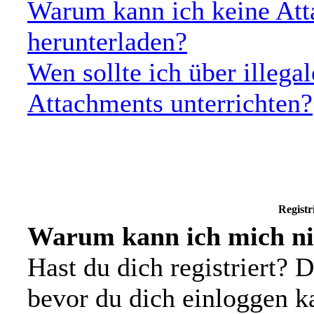
Warum kann ich keine Att
herunterladen?
Wen sollte ich über illegal
Attachments unterrichten?
Registr
Warum kann ich mich ni
Hast du dich registriert? D
bevor du dich einloggen 