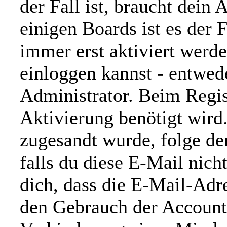
der Fall ist, braucht dein
einigen Boards ist es der F
immer erst aktiviert werd
einloggen kannst - entwed
Administrator. Beim Regist
Aktivierung benötigt wird.
zugesandt wurde, folge d
falls du diese E-Mail nich
dich, dass die E-Mail-Adr
den Gebrauch der Account-