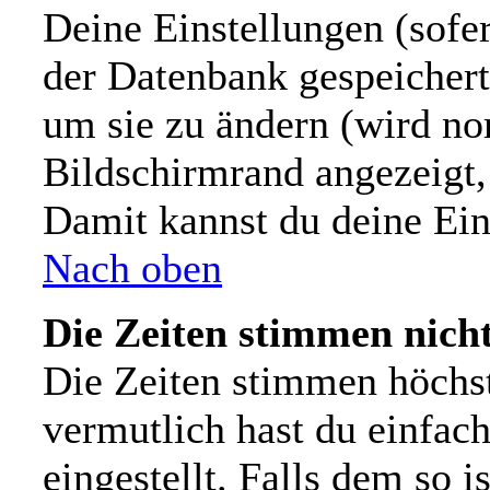
Deine Einstellungen (sofer
der Datenbank gespeichert
um sie zu ändern (wird n
Bildschirmrand angezeigt,
Damit kannst du deine Ein
Nach oben
Die Zeiten stimmen nicht
Die Zeiten stimmen höchs
vermutlich hast du einfach
eingestellt. Falls dem so i