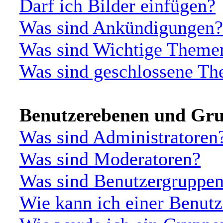
Darf ich Bilder einfügen?
Was sind Ankündigungen?
Was sind Wichtige Theme
Was sind geschlossene T
Benutzerebenen und Gr
Was sind Administratoren
Was sind Moderatoren?
Was sind Benutzergruppe
Wie kann ich einer Benutz