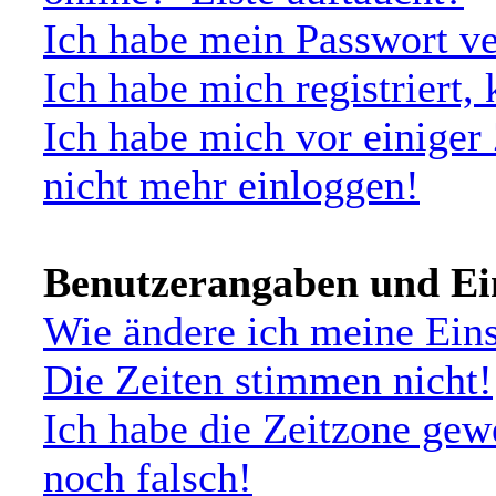
Ich habe mein Passwort ve
Ich habe mich registriert,
Ich habe mich vor einiger 
nicht mehr einloggen!
Benutzerangaben und Ei
Wie ändere ich meine Ein
Die Zeiten stimmen nicht!
Ich habe die Zeitzone gew
noch falsch!