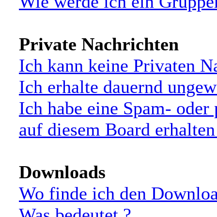
Wie werde ich ein Grupp
Private Nachrichten
Ich kann keine Privaten N
Ich erhalte dauernd ungew
Ich habe eine Spam- oder
auf diesem Board erhalten
Downloads
Wo finde ich den Downloa
Was bedeutet
?