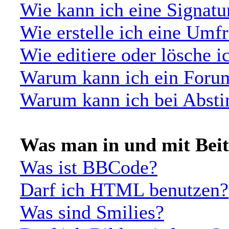
Wie kann ich eine Signat
Wie erstelle ich eine Umf
Wie editiere oder lösche 
Warum kann ich ein Forum
Warum kann ich bei Abst
Was man in und mit Bei
Was ist BBCode?
Darf ich HTML benutzen?
Was sind Smilies?