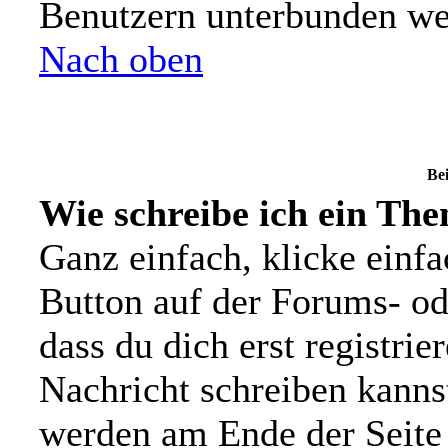
Benutzern unterbunden we
Nach oben
Bei
Wie schreibe ich ein Th
Ganz einfach, klicke einf
Button auf der Forums- ode
dass du dich erst registrie
Nachricht schreiben kanns
werden am Ende der Seite 