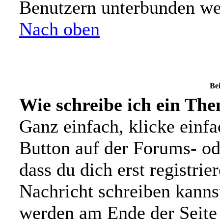
Benutzern unterbunden we
Nach oben
Bei
Wie schreibe ich ein Th
Ganz einfach, klicke einf
Button auf der Forums- ode
dass du dich erst registrie
Nachricht schreiben kanns
werden am Ende der Seite 