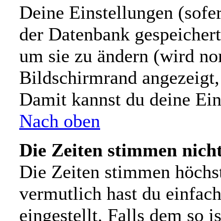
Deine Einstellungen (sofer
der Datenbank gespeichert
um sie zu ändern (wird n
Bildschirmrand angezeigt,
Damit kannst du deine Ein
Nach oben
Die Zeiten stimmen nicht
Die Zeiten stimmen höchs
vermutlich hast du einfach
eingestellt. Falls dem so i