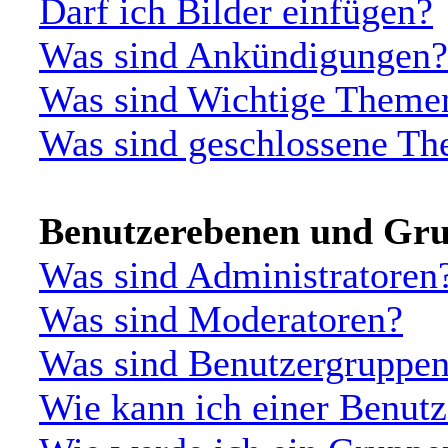
Darf ich Bilder einfügen?
Was sind Ankündigungen?
Was sind Wichtige Theme
Was sind geschlossene T
Benutzerebenen und Gr
Was sind Administratoren
Was sind Moderatoren?
Was sind Benutzergruppe
Wie kann ich einer Benutz