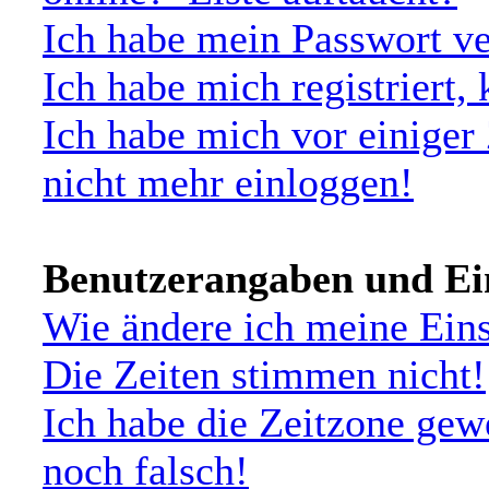
Ich habe mein Passwort ve
Ich habe mich registriert,
Ich habe mich vor einiger 
nicht mehr einloggen!
Benutzerangaben und Ei
Wie ändere ich meine Ein
Die Zeiten stimmen nicht!
Ich habe die Zeitzone gew
noch falsch!