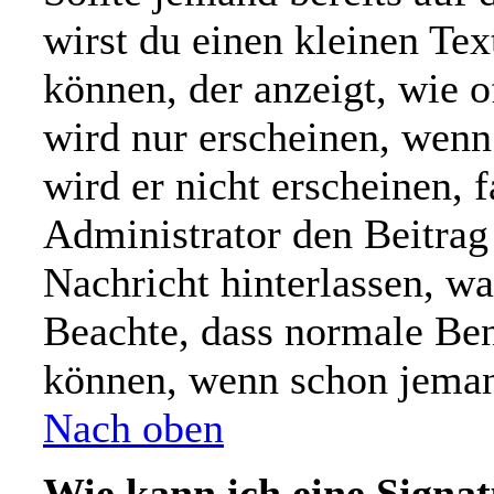
wirst du einen kleinen Tex
können, der anzeigt, wie o
wird nur erscheinen, wenn
wird er nicht erscheinen, 
Administrator den Beitrag e
Nachricht hinterlassen, wa
Beachte, dass normale Ben
können, wenn schon jemand
Nach oben
Wie kann ich eine Signa