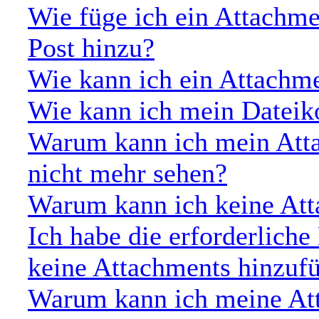
Wie füge ich ein Attachm
Post hinzu?
Wie kann ich ein Attachm
Wie kann ich mein Dateik
Warum kann ich mein Atta
nicht mehr sehen?
Warum kann ich keine Att
Ich habe die erforderlich
keine Attachments hinzuf
Warum kann ich meine Att