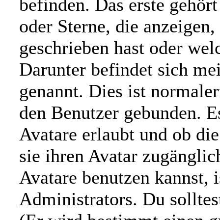
befinden. Das erste gehör
oder Sterne, die anzeigen,
geschrieben hast oder wel
Darunter befindet sich mei
genannt. Dies ist normale
den Benutzer gebunden. Es
Avatare erlaubt und ob di
sie ihren Avatar zugängli
Avatare benutzen kannst, i
Administrators. Du sollte