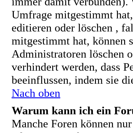
immer damit verbunden). 
Umfrage mitgestimmt hat,
editieren oder löschen , f
mitgestimmt hat, können s
Administratoren löschen od
verhindert werden, dass P
beeinflussen, indem sie d
Nach oben
Warum kann ich ein For
Manche Foren können nur