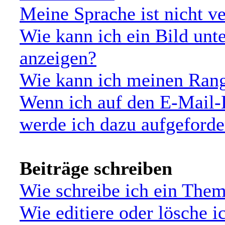
Meine Sprache ist nicht v
Wie kann ich ein Bild un
anzeigen?
Wie kann ich meinen Ran
Wenn ich auf den E-Mail-L
werde ich dazu aufgeforde
Beiträge schreiben
Wie schreibe ich ein The
Wie editiere oder lösche i