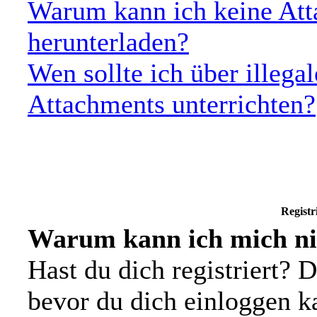
Warum kann ich keine Att
herunterladen?
Wen sollte ich über illegal
Attachments unterrichten?
Registr
Warum kann ich mich ni
Hast du dich registriert? D
bevor du dich einloggen 