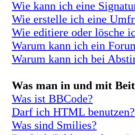
Wie kann ich eine Signat
Wie erstelle ich eine Umf
Wie editiere oder lösche 
Warum kann ich ein Forum
Warum kann ich bei Abst
Was man in und mit Bei
Was ist BBCode?
Darf ich HTML benutzen?
Was sind Smilies?