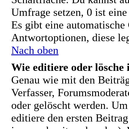
Umfrage setzen, 0 ist ein
Es gibt eine automatische
Antwortoptionen, diese leg
Nach oben
Wie editiere oder lösche
Genau wie mit den Beiträ
Verfasser, Forumsmoderato
oder gelöscht werden. Um 
editiere den ersten Beitr