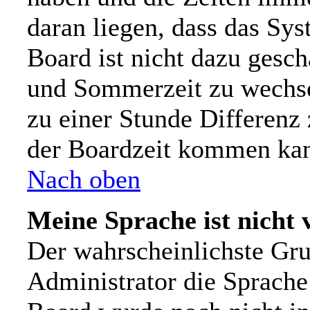
daran liegen, dass das Sy
Board ist nicht dazu gesc
und Sommerzeit zu wechs
zu einer Stunde Differenz
der Boardzeit kommen ka
Nach oben
Meine Sprache ist nicht 
Der wahrscheinlichste Grun
Administrator die Sprache n