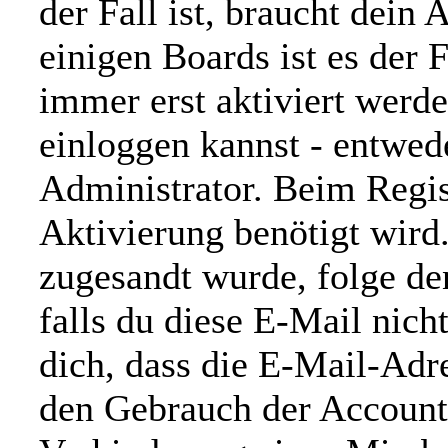
der Fall ist, braucht dein
einigen Boards ist es der F
immer erst aktiviert werd
einloggen kannst - entwed
Administrator. Beim Regist
Aktivierung benötigt wird.
zugesandt wurde, folge d
falls du diese E-Mail nich
dich, dass die E-Mail-Adr
den Gebrauch der Account-