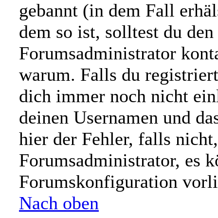
gebannt (in dem Fall erhä
dem so ist, solltest du d
Forumsadministrator konta
warum. Falls du registrier
dich immer noch nicht ein
deinen Usernamen und das
hier der Fehler, falls nicht
Forumsadministrator, es k
Forumskonfiguration vorl
Nach oben