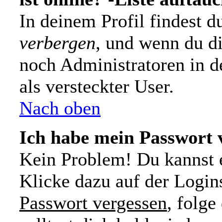
In deinem Profil findest 
verbergen
, und wenn du di
noch Administratoren in d
als versteckter User.
Nach oben
Ich habe mein Passwort 
Kein Problem! Du kannst e
Klicke dazu auf der Login
Passwort vergessen
, folg