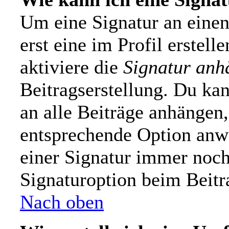
Um eine Signatur an einen
erst eine im Profil erstelle
aktiviere die
Signatur anh
Beitragserstellung. Du ka
an alle Beiträge anhängen,
entsprechende Option anw
einer Signatur immer noch
Signaturoption beim Beitr
Nach oben