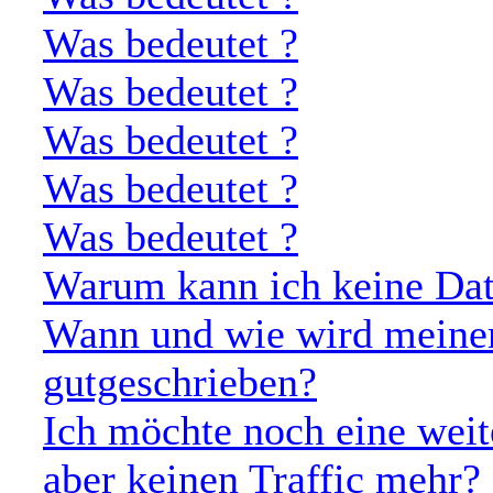
Was bedeutet
?
Was bedeutet
?
Was bedeutet
?
Was bedeutet
?
Was bedeutet
?
Warum kann ich keine Dat
Wann und wie wird meine
gutgeschrieben?
Ich möchte noch eine weit
aber keinen Traffic mehr?