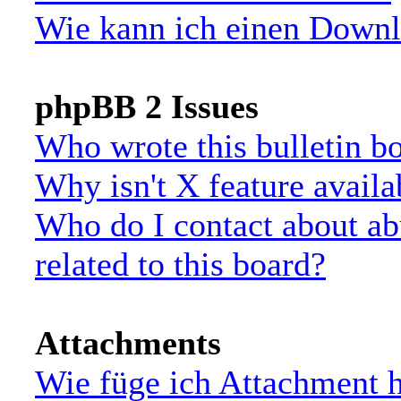
Wie kann ich einen Down
phpBB 2 Issues
Who wrote this bulletin b
Why isn't X feature availa
Who do I contact about ab
related to this board?
Attachments
Wie füge ich Attachment 