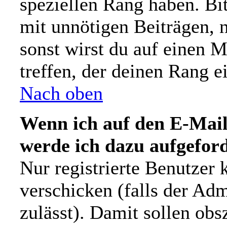
speziellen Rang haben. Bit
mit unnötigen Beiträgen, 
sonst wirst du auf einen 
treffen, der deinen Rang e
Nach oben
Wenn ich auf den E-Mail-
werde ich dazu aufgeford
Nur registrierte Benutzer
verschicken (falls der Adm
zulässt). Damit sollen ob