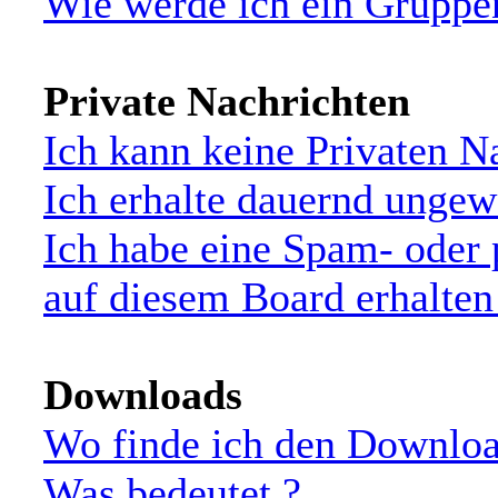
Wie werde ich ein Grupp
Private Nachrichten
Ich kann keine Privaten N
Ich erhalte dauernd ungew
Ich habe eine Spam- oder
auf diesem Board erhalten
Downloads
Wo finde ich den Downloa
Was bedeutet
?