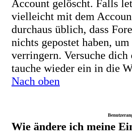
Account gelöscht. Falls let
vielleicht mit dem Account
durchaus üblich, dass For
nichts gepostet haben, um
verringern. Versuche dich 
tauche wieder ein in die W
Nach oben
Benutzeran
Wie ändere ich meine Ei