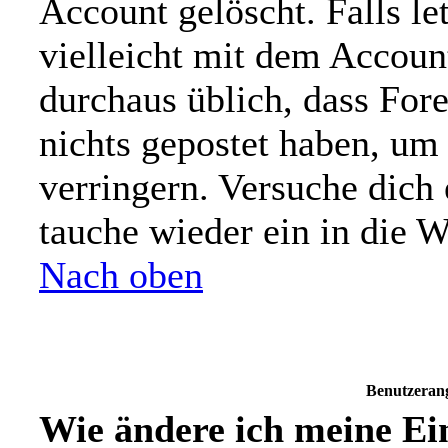
Account gelöscht. Falls let
vielleicht mit dem Account
durchaus üblich, dass For
nichts gepostet haben, um
verringern. Versuche dich 
tauche wieder ein in die W
Nach oben
Benutzeran
Wie ändere ich meine Ei