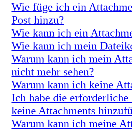
Wie füge ich ein Attachm
Post hinzu?
Wie kann ich ein Attachm
Wie kann ich mein Dateik
Warum kann ich mein Atta
nicht mehr sehen?
Warum kann ich keine Att
Ich habe die erforderlich
keine Attachments hinzuf
Warum kann ich meine Att