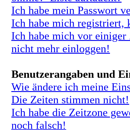
Ich habe mein Passwort ve
Ich habe mich registriert,
Ich habe mich vor einiger 
nicht mehr einloggen!
Benutzerangaben und Ei
Wie ändere ich meine Ein
Die Zeiten stimmen nicht!
Ich habe die Zeitzone gew
noch falsch!