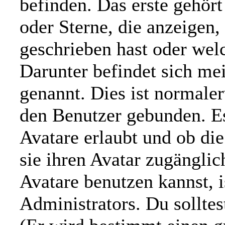
befinden. Das erste gehör
oder Sterne, die anzeigen,
geschrieben hast oder wel
Darunter befindet sich mei
genannt. Dies ist normale
den Benutzer gebunden. Es
Avatare erlaubt und ob di
sie ihren Avatar zugängli
Avatare benutzen kannst, i
Administrators. Du sollte