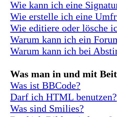
Wie kann ich eine Signat
Wie erstelle ich eine Umf
Wie editiere oder lösche 
Warum kann ich ein Forum
Warum kann ich bei Abst
Was man in und mit Bei
Was ist BBCode?
Darf ich HTML benutzen?
Was sind Smilies?