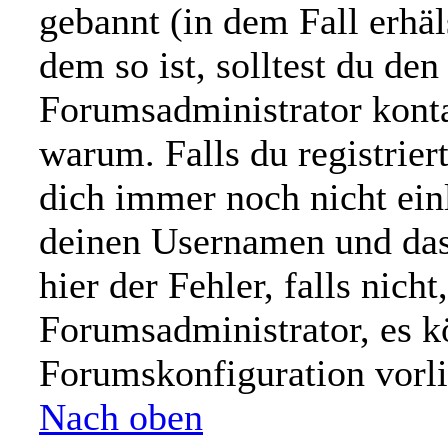
gebannt (in dem Fall erhä
dem so ist, solltest du d
Forumsadministrator konta
warum. Falls du registrier
dich immer noch nicht ein
deinen Usernamen und das
hier der Fehler, falls nicht
Forumsadministrator, es k
Forumskonfiguration vorl
Nach oben