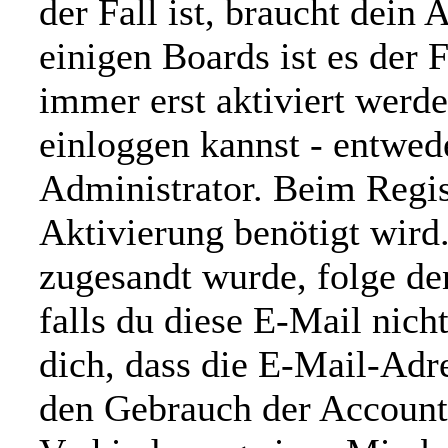
der Fall ist, braucht dein
einigen Boards ist es der F
immer erst aktiviert werd
einloggen kannst - entwed
Administrator. Beim Regist
Aktivierung benötigt wird.
zugesandt wurde, folge d
falls du diese E-Mail nich
dich, dass die E-Mail-Adr
den Gebrauch der Account-