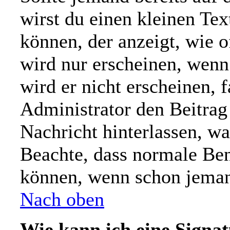
wirst du einen kleinen Tex
können, der anzeigt, wie o
wird nur erscheinen, wenn
wird er nicht erscheinen, 
Administrator den Beitrag e
Nachricht hinterlassen, wa
Beachte, dass normale Ben
können, wenn schon jemand
Nach oben
Wie kann ich eine Signa