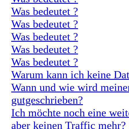
Was bedeutet
?
Was bedeutet
?
Was bedeutet
?
Was bedeutet
?
Was bedeutet
?
Warum kann ich keine Dat
Wann und wie wird meine
gutgeschrieben?
Ich möchte noch eine weit
aber keinen Traffic mehr?