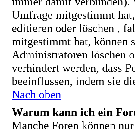
immer damit verbunden). 
Umfrage mitgestimmt hat,
editieren oder löschen , f
mitgestimmt hat, können s
Administratoren löschen od
verhindert werden, dass P
beeinflussen, indem sie d
Nach oben
Warum kann ich ein For
Manche Foren können nur