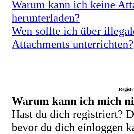
Warum kann ich keine Att
herunterladen?
Wen sollte ich über illegal
Attachments unterrichten?
Registr
Warum kann ich mich ni
Hast du dich registriert? D
bevor du dich einloggen 