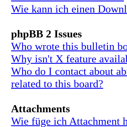
Wie kann ich einen Down
phpBB 2 Issues
Who wrote this bulletin b
Why isn't X feature availa
Who do I contact about ab
related to this board?
Attachments
Wie füge ich Attachment 