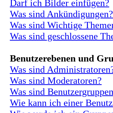
Darf ich Bilder einfügen?
Was sind Ankündigungen?
Was sind Wichtige Theme
Was sind geschlossene T
Benutzerebenen und Gr
Was sind Administratoren
Was sind Moderatoren?
Was sind Benutzergruppe
Wie kann ich einer Benutz