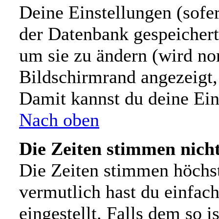
Deine Einstellungen (sofer
der Datenbank gespeichert
um sie zu ändern (wird n
Bildschirmrand angezeigt,
Damit kannst du deine Ein
Nach oben
Die Zeiten stimmen nicht
Die Zeiten stimmen höchs
vermutlich hast du einfach
eingestellt. Falls dem so i