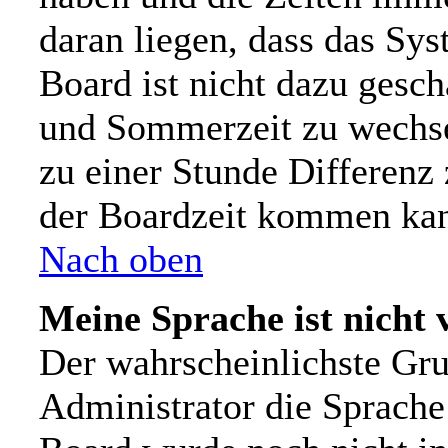
daran liegen, dass das Sy
Board ist nicht dazu gesc
und Sommerzeit zu wechs
zu einer Stunde Differenz
der Boardzeit kommen ka
Nach oben
Meine Sprache ist nicht 
Der wahrscheinlichste Grun
Administrator die Sprache n