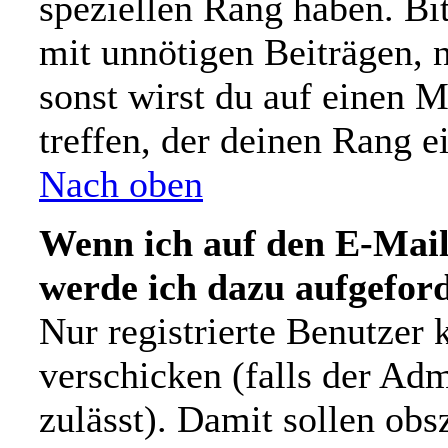
speziellen Rang haben. Bit
mit unnötigen Beiträgen, 
sonst wirst du auf einen 
treffen, der deinen Rang e
Nach oben
Wenn ich auf den E-Mail-
werde ich dazu aufgeford
Nur registrierte Benutzer
verschicken (falls der Adm
zulässt). Damit sollen ob