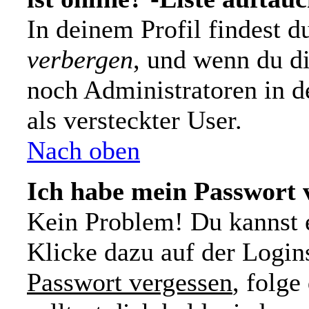
In deinem Profil findest 
verbergen
, und wenn du di
noch Administratoren in d
als versteckter User.
Nach oben
Ich habe mein Passwort 
Kein Problem! Du kannst e
Klicke dazu auf der Login
Passwort vergessen
, folg