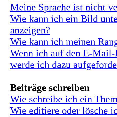
Meine Sprache ist nicht v
Wie kann ich ein Bild un
anzeigen?
Wie kann ich meinen Ran
Wenn ich auf den E-Mail-L
werde ich dazu aufgeforde
Beiträge schreiben
Wie schreibe ich ein The
Wie editiere oder lösche i