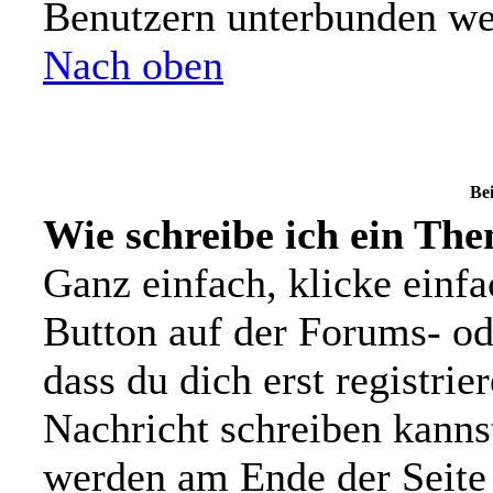
Benutzern unterbunden we
Nach oben
Bei
Wie schreibe ich ein Th
Ganz einfach, klicke einf
Button auf der Forums- ode
dass du dich erst registrie
Nachricht schreiben kanns
werden am Ende der Seite 