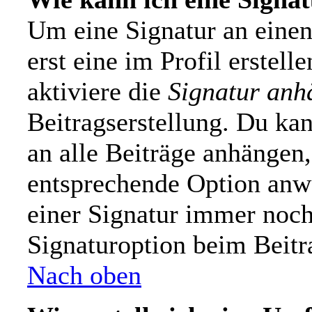
Um eine Signatur an einen
erst eine im Profil erstelle
aktiviere die
Signatur anh
Beitragserstellung. Du ka
an alle Beiträge anhängen,
entsprechende Option anw
einer Signatur immer noch
Signaturoption beim Beitr
Nach oben