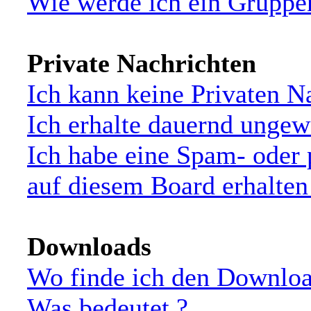
Wie werde ich ein Grupp
Private Nachrichten
Ich kann keine Privaten N
Ich erhalte dauernd ungew
Ich habe eine Spam- oder
auf diesem Board erhalten
Downloads
Wo finde ich den Downloa
Was bedeutet
?