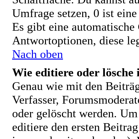
Umfrage setzen, 0 ist ein
Es gibt eine automatische
Antwortoptionen, diese leg
Nach oben
Wie editiere oder lösche
Genau wie mit den Beiträ
Verfasser, Forumsmoderato
oder gelöscht werden. Um 
editiere den ersten Beitr