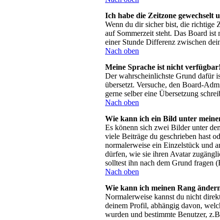
Ich habe die Zeitzone gewechselt u
Wenn du dir sicher bist, die richtig
auf Sommerzeit steht. Das Board is
einer Stunde Differenz zwischen de
Nach oben
Meine Sprache ist nicht verfügbar
Der wahrscheinlichste Grund dafür ist
übersetzt. Versuche, den Board-Admini
gerne selber eine Übersetzung schre
Nach oben
Wie kann ich ein Bild unter mei
Es könenn sich zwei Bilder unter de
viele Beiträge du geschrieben hast od
normalerweise ein Einzelstück und a
dürfen, wie sie ihren Avatar zugängl
solltest ihn nach dem Grund fragen (
Nach oben
Wie kann ich meinen Rang änder
Normalerweise kannst du nicht dire
deinem Profil, abhängig davon, welc
wurden und bestimmte Benutzer, z.B.