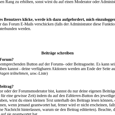
en Rang zu erhöhen, sonst wirst du auf einen Moderator oder Administr
s Benutzers klicke, werde ich dazu aufgefordert, mich einzulogge
r das Forum E-Mails verschicken (falls der Administrator diese Funktio
nterbunden werden.
Beiträge schreiben
n Forum?
entsprechenden Button auf der Forums- oder Beitragsseite. Es kann sein,
iben kannst - deine verfügbaren Aktionen werden am Ende der Seite auf
ragen teilnehmen, usw.
-Liste)
Beitrag?
or oder der Forumsmoderator bist, kannst du nur deine eigenen Beiträg
r für eine gewisse Zeit) indem du auf den
Editieren
-Button des jeweilige
aben, wirst du einen kleinen Text unterhalb des Beitrags lesen können, d
inen, wenn jemand geantwortet hat, ferner wird er nicht erscheinen, fal
 eine Nachricht hinterlassen, warum sie den Beitrag editierten). Beachte
uf sie geantwortet hat.