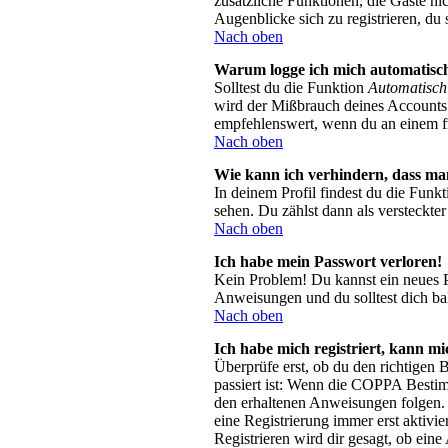
zusätzliche Funktionen, die Gäste ni
Augenblicke sich zu registrieren, du so
Nach oben
Warum logge ich mich automatisc
Solltest du die Funktion
Automatisch
wird der Mißbrauch deines Accounts 
empfehlenswert, wenn du an einem fre
Nach oben
Wie kann ich verhindern, dass man
In deinem Profil findest du die Funk
sehen. Du zählst dann als versteckter
Nach oben
Ich habe mein Passwort verloren!
Kein Problem! Du kannst ein neues P
Anweisungen und du solltest dich b
Nach oben
Ich habe mich registriert, kann mi
Überprüfe erst, ob du den richtigen
passiert ist: Wenn die COPPA Besti
den erhaltenen Anweisungen folgen. Fa
eine Registrierung immer erst aktivi
Registrieren wird dir gesagt, ob ein