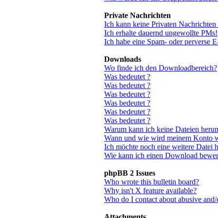
Private Nachrichten
Ich kann keine Privaten Nachrichten
Ich erhalte dauernd ungewollte PMs!
Ich habe eine Spam- oder perverse 
Downloads
Wo finde ich den Downloadbereich?
Was bedeutet
?
Was bedeutet
?
Was bedeutet
?
Was bedeutet
?
Was bedeutet
?
Was bedeutet
?
Warum kann ich keine Dateien herun
Wann und wie wird meinem Konto wi
Ich möchte noch eine weitere Datei h
Wie kann ich einen Download bewer
phpBB 2 Issues
Who wrote this bulletin board?
Why isn't X feature available?
Who do I contact about abusive and/or
Attachments