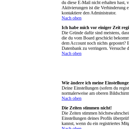
du diese E-Mail nicht erhalten hast,
Aktivierungen ist die Verhinderung e
kontaktiere den Administrator.
Nach oben
Ich habe mich vor einiger Zeit reg
Die Gründe dafür sind meistens, das
die du vom Board geschickt bekommen h
dem Account noch nichts gepostet? Es
Datenbank zu verringern. Versuche di
Nach oben
Wie ändere ich meine Einstellung
Deine Einstellungen (sofern du regis
normalerweise am oberen Bildschirmr
Nach oben
Die Zeiten stimmen nicht!
Die Zeiten stimmen höchstwahrscheinli
Einstellungen deines Profils überprüf
kannst, wenn du ein registriertes Mitg
Nach oben