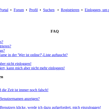
Portal
•
Forum
•
Profil
•
Suchen
•
Registrieren
•
Einloggen, um p
FAQ
n?
rieren?
us?
me in der 'Wer ist online?'-Liste auftaucht?
aber nicht einloggen!
riert, kann mich aber nicht mehr einloggen!
en
 die Zeit ist immer noch falsch!
 Benutzernamen anzeigen?
Benutzers klicke, werde ich dazu aufgefordert, mich einzuloggen!