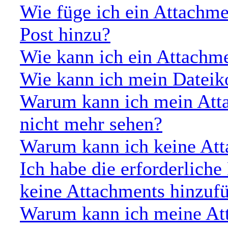
Wie füge ich ein Attachm
Post hinzu?
Wie kann ich ein Attachm
Wie kann ich mein Dateik
Warum kann ich mein Atta
nicht mehr sehen?
Warum kann ich keine Att
Ich habe die erforderlich
keine Attachments hinzuf
Warum kann ich meine Att