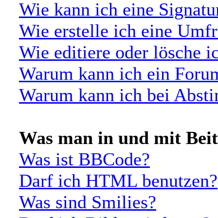
Wie kann ich eine Signat
Wie erstelle ich eine Umf
Wie editiere oder lösche 
Warum kann ich ein Forum
Warum kann ich bei Abst
Was man in und mit Bei
Was ist BBCode?
Darf ich HTML benutzen?
Was sind Smilies?