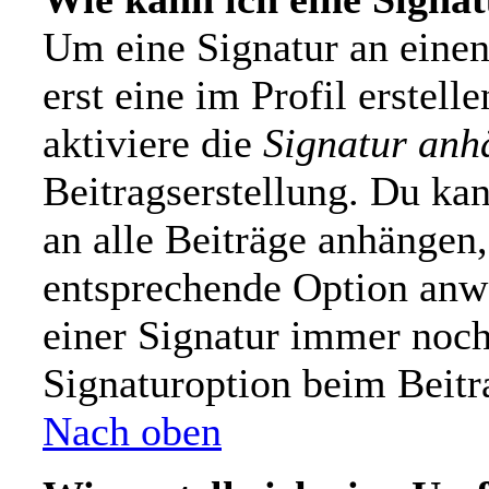
Um eine Signatur an einen
erst eine im Profil erstelle
aktiviere die
Signatur anh
Beitragserstellung. Du ka
an alle Beiträge anhängen,
entsprechende Option anw
einer Signatur immer noch
Signaturoption beim Beitr
Nach oben