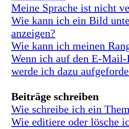
Meine Sprache ist nicht v
Wie kann ich ein Bild un
anzeigen?
Wie kann ich meinen Ran
Wenn ich auf den E-Mail-L
werde ich dazu aufgeforde
Beiträge schreiben
Wie schreibe ich ein The
Wie editiere oder lösche i