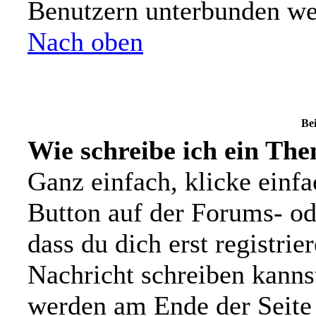
Benutzern unterbunden we
Nach oben
Bei
Wie schreibe ich ein Th
Ganz einfach, klicke einf
Button auf der Forums- ode
dass du dich erst registrie
Nachricht schreiben kanns
werden am Ende der Seite 