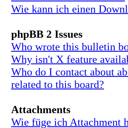
Wie kann ich einen Down
phpBB 2 Issues
Who wrote this bulletin b
Why isn't X feature availa
Who do I contact about ab
related to this board?
Attachments
Wie füge ich Attachment 