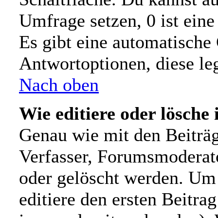
Umfrage setzen, 0 ist ein
Es gibt eine automatische
Antwortoptionen, diese leg
Nach oben
Wie editiere oder lösche
Genau wie mit den Beiträ
Verfasser, Forumsmoderato
oder gelöscht werden. Um 
editiere den ersten Beitr