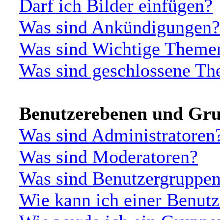
Darf ich Bilder einfügen?
Was sind Ankündigungen?
Was sind Wichtige Theme
Was sind geschlossene T
Benutzerebenen und Gr
Was sind Administratoren
Was sind Moderatoren?
Was sind Benutzergruppe
Wie kann ich einer Benutz