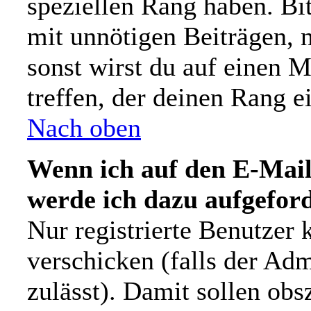
speziellen Rang haben. Bit
mit unnötigen Beiträgen, 
sonst wirst du auf einen 
treffen, der deinen Rang e
Nach oben
Wenn ich auf den E-Mail-
werde ich dazu aufgeford
Nur registrierte Benutzer
verschicken (falls der Adm
zulässt). Damit sollen ob