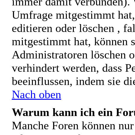
immer damit verbunden). 
Umfrage mitgestimmt hat,
editieren oder löschen , f
mitgestimmt hat, können s
Administratoren löschen od
verhindert werden, dass P
beeinflussen, indem sie d
Nach oben
Warum kann ich ein For
Manche Foren können nur