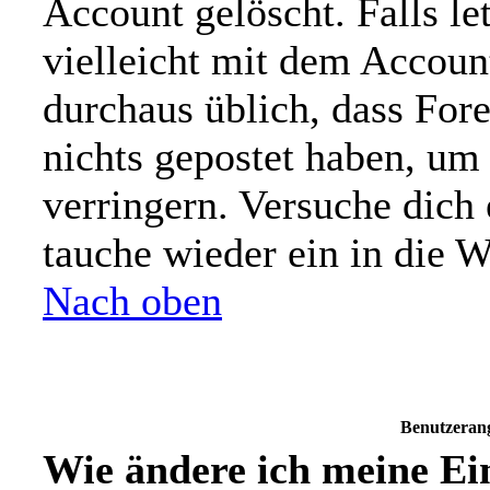
Account gelöscht. Falls let
vielleicht mit dem Account
durchaus üblich, dass For
nichts gepostet haben, um
verringern. Versuche dich 
tauche wieder ein in die W
Nach oben
Benutzeran
Wie ändere ich meine Ei