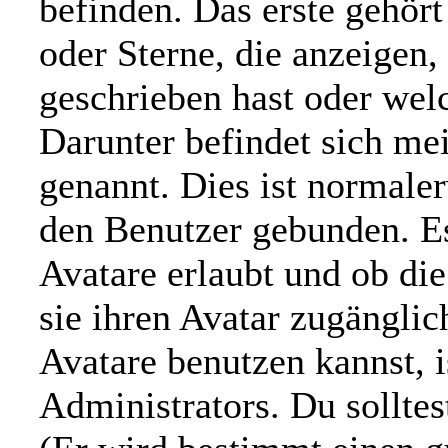
befinden. Das erste gehör
oder Sterne, die anzeigen,
geschrieben hast oder wel
Darunter befindet sich mei
genannt. Dies ist normale
den Benutzer gebunden. Es
Avatare erlaubt und ob di
sie ihren Avatar zugängli
Avatare benutzen kannst, i
Administrators. Du sollte