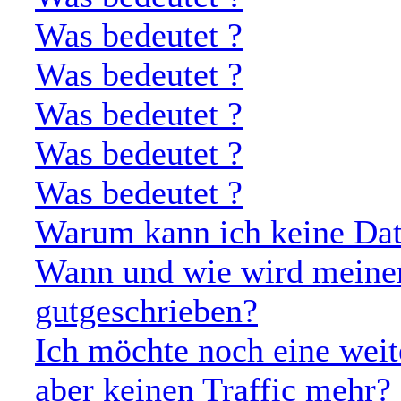
Was bedeutet
?
Was bedeutet
?
Was bedeutet
?
Was bedeutet
?
Was bedeutet
?
Warum kann ich keine Dat
Wann und wie wird meine
gutgeschrieben?
Ich möchte noch eine weit
aber keinen Traffic mehr?