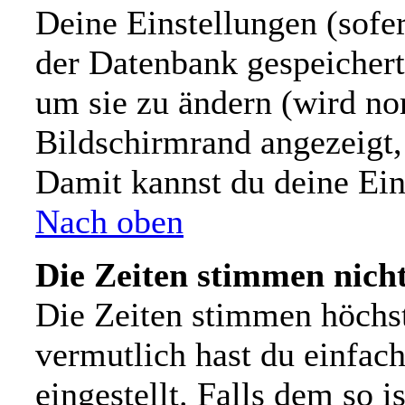
Deine Einstellungen (sofer
der Datenbank gespeichert
um sie zu ändern (wird n
Bildschirmrand angezeigt,
Damit kannst du deine Ein
Nach oben
Die Zeiten stimmen nicht
Die Zeiten stimmen höchs
vermutlich hast du einfach
eingestellt. Falls dem so i