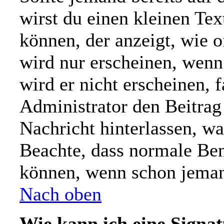
wirst du einen kleinen Tex
können, der anzeigt, wie o
wird nur erscheinen, wenn
wird er nicht erscheinen, 
Administrator den Beitrag e
Nachricht hinterlassen, wa
Beachte, dass normale Ben
können, wenn schon jemand
Nach oben
Wie kann ich eine Signa