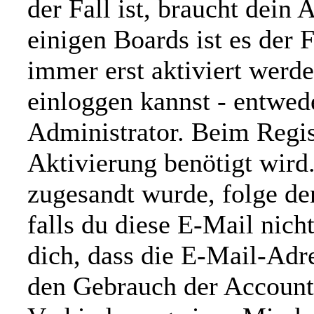
der Fall ist, braucht dein
einigen Boards ist es der F
immer erst aktiviert werd
einloggen kannst - entwed
Administrator. Beim Regist
Aktivierung benötigt wird.
zugesandt wurde, folge d
falls du diese E-Mail nich
dich, dass die E-Mail-Adr
den Gebrauch der Account-