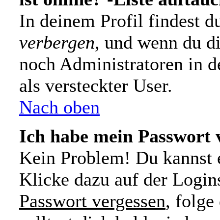
In deinem Profil findest 
verbergen
, und wenn du di
noch Administratoren in d
als versteckter User.
Nach oben
Ich habe mein Passwort 
Kein Problem! Du kannst e
Klicke dazu auf der Login
Passwort vergessen
, folg