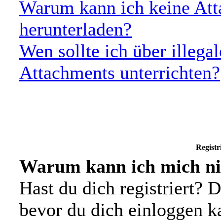
Warum kann ich keine Att
herunterladen?
Wen sollte ich über illegal
Attachments unterrichten?
Registr
Warum kann ich mich ni
Hast du dich registriert? D
bevor du dich einloggen 