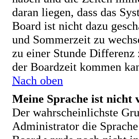
daran liegen, dass das Sy
Board ist nicht dazu gesc
und Sommerzeit zu wechs
zu einer Stunde Differenz
der Boardzeit kommen ka
Nach oben
Meine Sprache ist nicht 
Der wahrscheinlichste Grun
Administrator die Sprache n