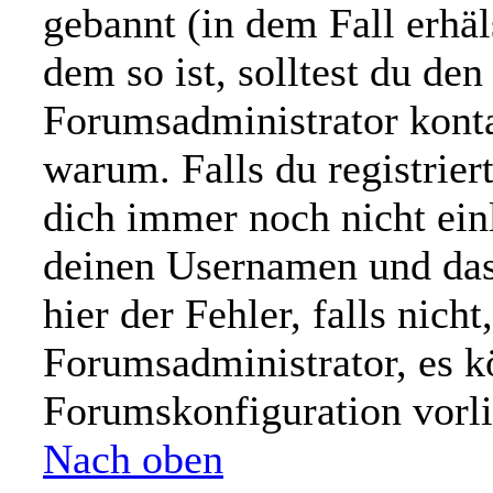
gebannt (in dem Fall erhä
dem so ist, solltest du d
Forumsadministrator konta
warum. Falls du registrier
dich immer noch nicht ein
deinen Usernamen und das
hier der Fehler, falls nicht
Forumsadministrator, es k
Forumskonfiguration vorl
Nach oben