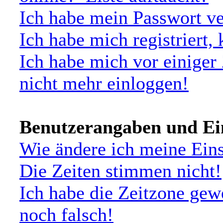
Ich habe mein Passwort ve
Ich habe mich registriert,
Ich habe mich vor einiger 
nicht mehr einloggen!
Benutzerangaben und Ei
Wie ändere ich meine Ein
Die Zeiten stimmen nicht!
Ich habe die Zeitzone gew
noch falsch!