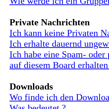
Wie werde ich ein Grupp
Private Nachrichten
Ich kann keine Privaten N
Ich erhalte dauernd ungew
Ich habe eine Spam- oder
auf diesem Board erhalten
Downloads
Wo finde ich den Downloa
Was bedeutet
?