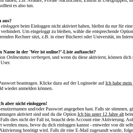
cht haben, z.B. Avatare, Private Nachrichten, Eintritt in Usergruppen, 
lltest es also tun.
h aus?
 einloggen
beim Einloggen nicht aktiviert haben, bleibst du nur für ein
verhindert. Um eingeloggt zu bleiben, wähle die entsprechende Option 
mden Rechner sitzt, z.B. in einer Bücherei oder Universität, im Intern
 Name in der 'Wer ist online?'-Liste auftaucht?
tion
Onlinestatus verbergen
, und wenn du diese aktivierst, können dich 
 User.
asswort beantragen. Klicke dazu auf der Loginseite auf
Ich habe mein
ald wieder anmelden können.
ch aber nicht einloggen!
 Benutzernamen und/oder Passwort angegeben hast. Falls sie stimmen, g
mmungen aktiviert sind und du die Option
Ich bin unter 12 Jahre alt
beim
lls dies nicht der Fall ist, braucht dein Account eine Aktivierung. Auf 
ert werden muss, bevor du dich einloggen kannst - entweder von dir sel
e Aktivierung benötigt wird. Falls dir eine E-Mail zugesandt wurde, fol