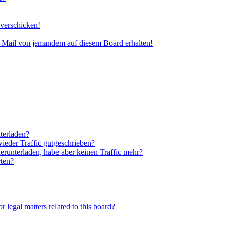
 verschicken!
E-Mail von jemandem auf diesem Board erhalten!
terladen?
eder Traffic gutgeschrieben?
erunterladen, habe aber keinen Traffic mehr?
ten?
 legal matters related to this board?