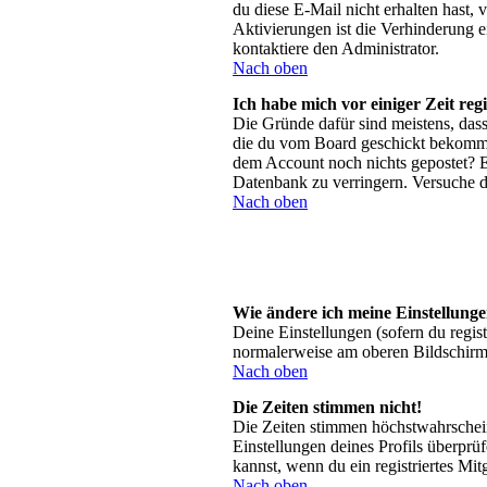
du diese E-Mail nicht erhalten hast,
Aktivierungen ist die Verhinderung e
kontaktiere den Administrator.
Nach oben
Ich habe mich vor einiger Zeit reg
Die Gründe dafür sind meistens, das
die du vom Board geschickt bekommen h
dem Account noch nichts gepostet? Es
Datenbank zu verringern. Versuche di
Nach oben
Wie ändere ich meine Einstellung
Deine Einstellungen (sofern du regis
normalerweise am oberen Bildschirmr
Nach oben
Die Zeiten stimmen nicht!
Die Zeiten stimmen höchstwahrscheinli
Einstellungen deines Profils überprüf
kannst, wenn du ein registriertes Mitg
Nach oben