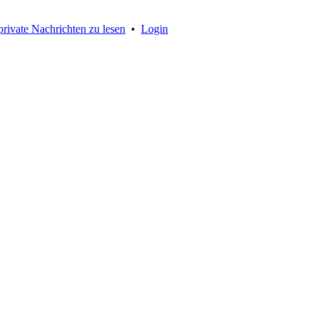
rivate Nachrichten zu lesen
•
Login