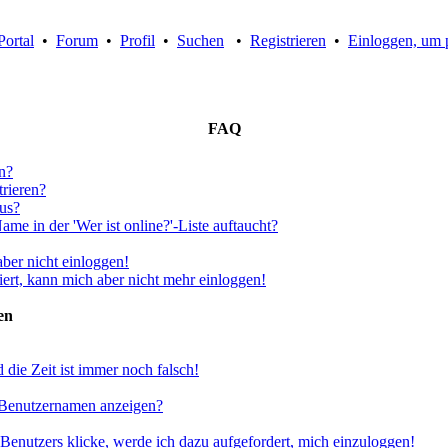
Portal
•
Forum
•
Profil
•
Suchen
•
Registrieren
•
Einloggen, um p
FAQ
n?
rieren?
us?
me in der 'Wer ist online?'-Liste auftaucht?
aber nicht einloggen!
riert, kann mich aber nicht mehr einloggen!
en
 die Zeit ist immer noch falsch!
 Benutzernamen anzeigen?
Benutzers klicke, werde ich dazu aufgefordert, mich einzuloggen!