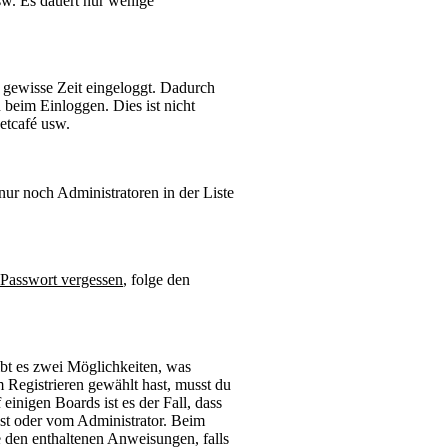
usw. Es dauert nur wenige
e gewisse Zeit eingeloggt. Dadurch
beim Einloggen. Dies ist nicht
etcafé usw.
nur noch Administratoren in der Liste
 Passwort vergessen
, folge den
ibt es zwei Möglichkeiten, was
 Registrieren gewählt hast, musst du
einigen Boards ist es der Fall, dass
bst oder vom Administrator. Beim
ge den enthaltenen Anweisungen, falls