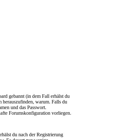
oard gebannt (in dem Fall erhälst du
m herauszufinden, warum. Falls du
namen und das Passwort.
rhafte Forumskonfiguration vorliegen.
erhälst du nach der Registrierung