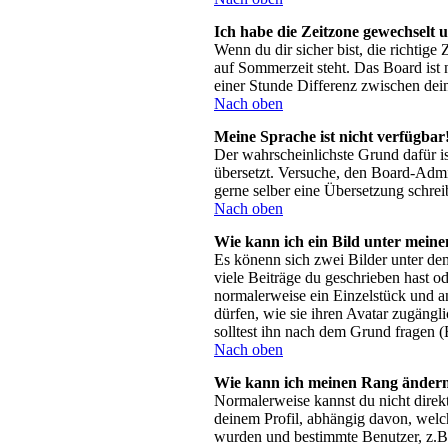
Ich habe die Zeitzone gewechselt u
Wenn du dir sicher bist, die richtig
auf Sommerzeit steht. Das Board is
einer Stunde Differenz zwischen de
Nach oben
Meine Sprache ist nicht verfügbar
Der wahrscheinlichste Grund dafür ist
übersetzt. Versuche, den Board-Admini
gerne selber eine Übersetzung schre
Nach oben
Wie kann ich ein Bild unter mei
Es könenn sich zwei Bilder unter de
viele Beiträge du geschrieben hast od
normalerweise ein Einzelstück und a
dürfen, wie sie ihren Avatar zugängl
solltest ihn nach dem Grund fragen (
Nach oben
Wie kann ich meinen Rang änder
Normalerweise kannst du nicht dire
deinem Profil, abhängig davon, welc
wurden und bestimmte Benutzer, z.B.