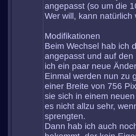
angepasst (so um die 1
Wer will, kann natürlich
Modifikationen
Beim Wechsel hab ich 
angepasst und auf den 
ich ein paar neue Ände
Einmal werden nun zu gr
einer Breite von 756 Pix
sie sich in einem neuen
es nicht allzu sehr, wen
sprengten.
Dann hab ich auch noch