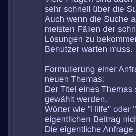
sehr schnell über die 
Auch wenn die Suche auf
meisten Fällen der sch
Lösungen zu bekommen,
Benutzer warten muss.
Formulierung einer Anfr
neuen Themas:
Der Titel eines Themas 
gewählt werden.
Wörter wie "Hilfe" oder 
eigentlichen Beitrag ni
Die eigentliche Anfrage 