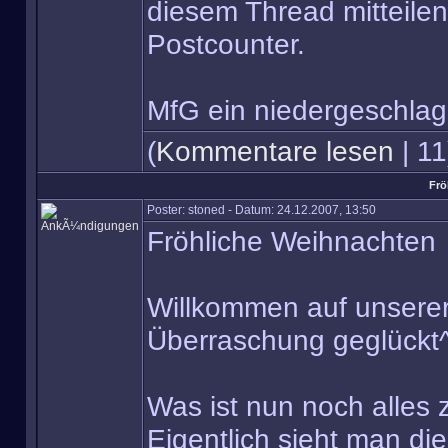
diesem Thread mitteilen
Postcounter.
MfG ein niedergeschlag
(
Kommentare lesen
| 11
Frö
Poster: stoned - Datum: 24.12.2007, 13:50
Fröhliche Weihnachten
Willkommen auf unserer 
Überraschung geglückt
Was ist nun noch alles
Eigentlich sieht man di