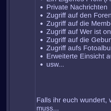
Private Nachrichten
Zugriff auf den Fore
Zugriff auf die Membe
Zugriff auf Wer ist on
Zugriff auf die Gebu
Zugriff aufs Fotoalb
Erweiterte Einsicht 
usw...
Falls ihr euch wundert,
muss...