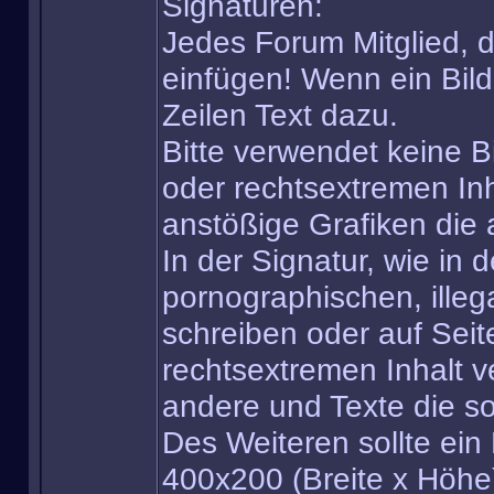
Signaturen:
Jedes Forum Mitglied, d
einfügen! Wenn ein Bild
Zeilen Text dazu.
Bitte verwendet keine B
oder rechtsextremen In
anstößige Grafiken die 
In der Signatur, wie in 
pornographischen, illeg
schreiben oder auf Seit
rechtsextremen Inhalt v
andere und Texte die so
Des Weiteren sollte ein 
400x200 (Breite x Höhe)