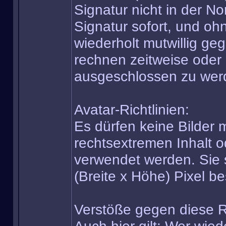
Signatur nicht in der N
Signatur sofort, und o
wiederholt mutwillig ge
rechnen zeitweise oder
ausgeschlossen zu wer
Avatar-Richtlinien:
Es dürfen keine Bilder 
rechtsextremen Inhalt o
verwendet werden. Sie 
(Breite x Höhe) Pixel b
Verstöße gegen diese R