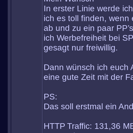
In erster Linie werde i
ich es toll finden, wenn
ab und zu ein paar PP’s
ich Werbefreiheit bei SP
gesagt nur freiwillig.
Dann wünsch ich euch A
eine gute Zeit mit der 
PS:
Das soll erstmal ein And
HTTP Traffic: 131,36 M